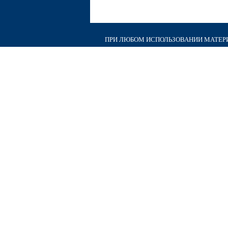
ПРИ ЛЮБОМ ИСПОЛЬЗОВАНИИ МАТЕРИА