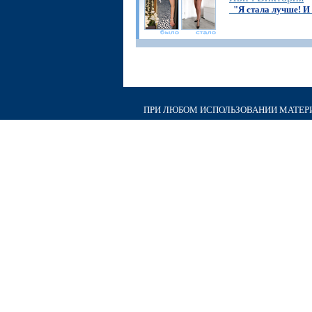
"Я стала лучше! И 
ПРИ ЛЮБОМ ИСПОЛЬЗОВАНИИ МАТЕРИА