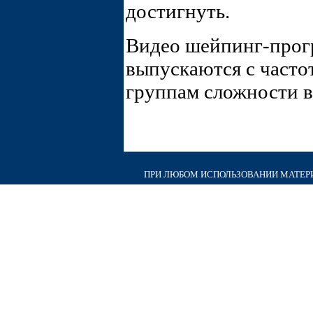
достигнуть.
Видео шейпинг-про
выпускаются с част
группам сложности 
ПРИ ЛЮБОМ ИСПОЛЬЗОВАНИИ МАТЕРИА